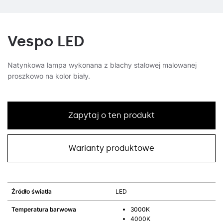
Vespo LED
Natynkowa lampa wykonana z blachy stalowej malowanej
proszkowo na kolor biały.
Zapytaj o ten produkt
Warianty produktowe
Źródło światła
LED
Temperatura barwowa
3000K
4000K