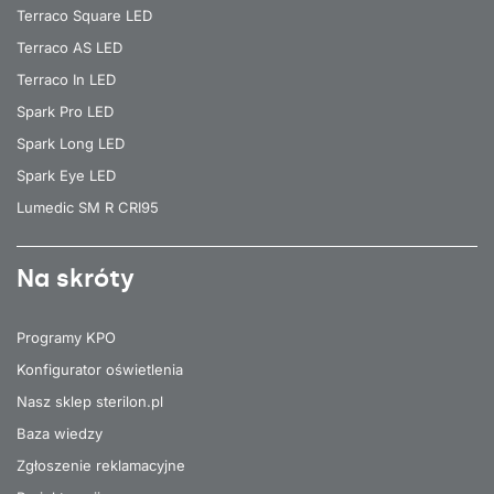
Terraco Square LED
Terraco AS LED
Terraco In LED
Spark Pro LED
Spark Long LED
Spark Eye LED
Lumedic SM R CRI95
Na skróty
Programy KPO
Konfigurator oświetlenia
Nasz sklep sterilon.pl
Baza wiedzy
Zgłoszenie reklamacyjne