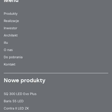
Menu
Produkty
Realizacje
Inwestor
Architekt
illu
O nas
Do pobrania
Kontakt
Nowe produkty
SQ 300 LED Evo Plus
Baris 55 LED
Contra II LED ZK