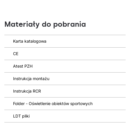
Materiały do pobrania
Karta katalogowa
CE
Atest PZH
Instrukcja montażu
Instrukcja RCR
Folder - Oświetlenie obiektów sportowych
LDT pliki