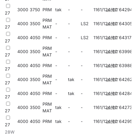
3000
3750
PRM
tak
-
-
1161/124/60
642944
27
PRM
4000
3500
-
-
LS2
1161/124/60
643057
27
MAT
4000
4050
PRM
-
-
LS2
1161/124/60
643170
27
PRM
4000
3500
-
-
-
1161/124/60
639982
27
MAT
4000
4050
PRM
-
-
-
1161/124/60
639883
27
PRM
4000
3500
-
tak
-
1161/124/60
642623
27
MAT
4000
4050
PRM
-
tak
-
1161/124/60
642845
27
PRM
4000
3500
tak
-
-
1161/124/60
642739
27
MAT
4000
4050
PRM
tak
-
-
1161/124/60
642951
27
28W