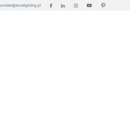
kontakt@lenalighting.pl