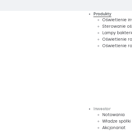
Produkty
Oświetlenie i
Sterowanie oś
Lampy bakteri
Oświetlenie r
Oświetlenie 
Inwestor
Notowania
Władze spółki
Akcjonariat