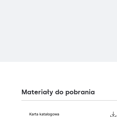
Materiały do pobrania
Karta katalogowa