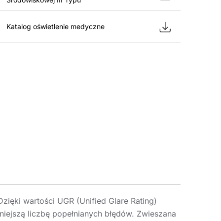
Katalog oświetlenie medyczne
ięki wartości UGR (Unified Glare Rating)
niejszą liczbę popełnianych błędów. Zwieszana