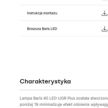
Instrukcja montażu
Broszura Baris LED
Charakterystyka
Lampa Baris 40 LED UGR Plus została stworzona
poniżej 19 minimalizuje efekt olśnienia wpływ