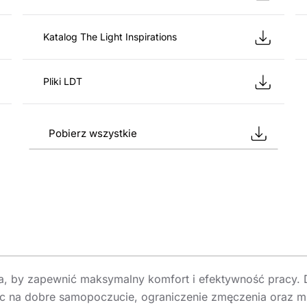
Katalog The Light Inspirations
Pliki LDT
Pobierz wszystkie
, by zapewnić maksymalny komfort i efektywność pracy. Dz
ając na dobre samopoczucie, ograniczenie zmęczenia oraz m