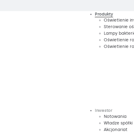
Produkty
Oświetlenie i
Sterowanie oś
Lampy bakteri
Oświetlenie r
Oświetlenie 
Inwestor
Notowania
Władze spółki
Akcjonariat