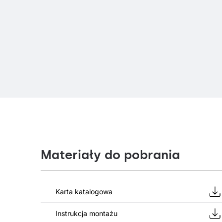
Materiały do pobrania
Karta katalogowa
Instrukcja montażu