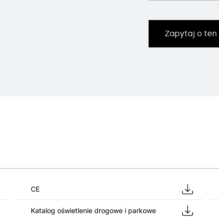
Zapytaj o ten
CE
Katalog oświetlenie drogowe i parkowe