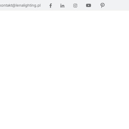
kontakt@lenalighting.pl