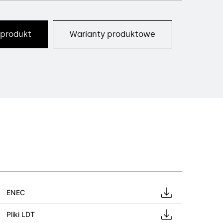
 produkt
Warianty produktowe
ENEC
Pliki LDT