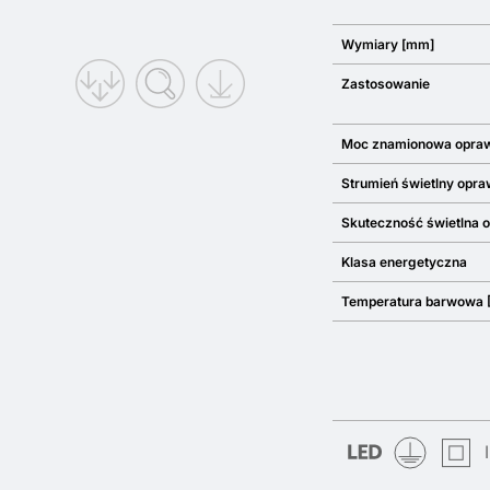
Wymiary [mm]
Zastosowanie
Moc znamionowa opra
Strumień świetlny opra
Skuteczność świetlna 
Klasa energetyczna
Temperatura barwowa 