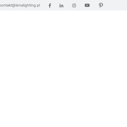
kontakt@lenalighting.pl