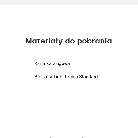
Materiały do pobrania
Karta katalogowa
Broszura Light Promo Standard