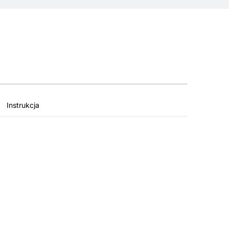
Instrukcja