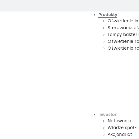
Produkty
Oświetlenie i
Sterowanie oś
Lampy bakteri
Oświetlenie r
Oświetlenie 
Inwestor
Notowania
Władze spółki
Akcjonariat