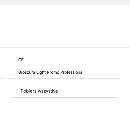
CE
Broszura Light Promo Professional
Pobierz wszystkie