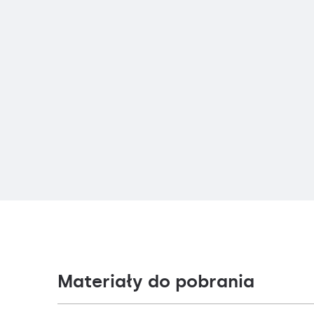
Materiały do pobrania