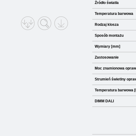
Źródło światła
Temperatura barwowa
Rodzaj klosza
Sposób montażu
Wymiary [mm]
Zastosowanie
Moc znamionowa opraw
Strumień świetlny opraw
Temperatura barwowa [
DIMM DALI