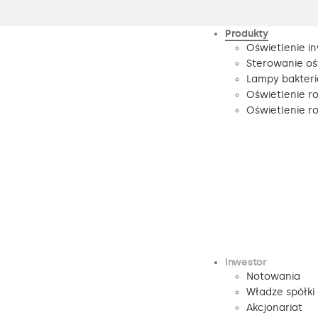
Produkty
Oświetlenie i
Sterowanie oś
Lampy bakteri
Oświetlenie r
Oświetlenie 
Inwestor
Notowania
Władze spółki
Akcjonariat