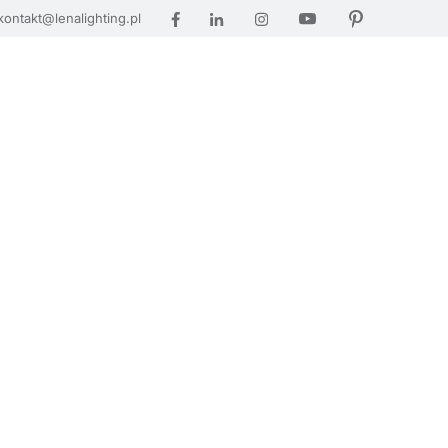
kontakt@lenalighting.pl