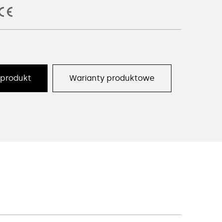
 produkt
Warianty produktowe