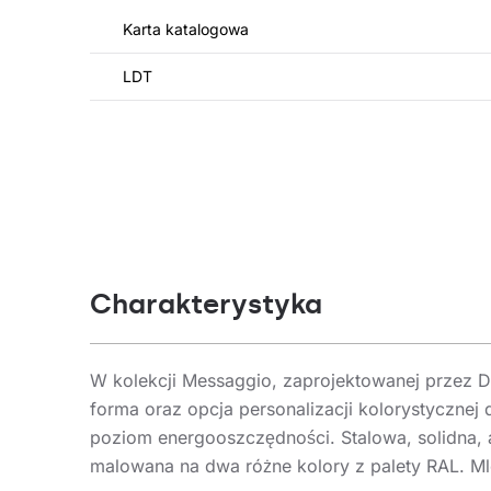
Karta katalogowa
LDT
Charakterystyka
W kolekcji Messaggio, zaprojektowanej przez Dor
forma oraz opcja personalizacji kolorystycznej
poziom energooszczędności. Stalowa, solidna,
malowana na dwa różne kolory z palety RAL. M