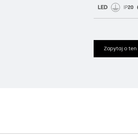
Zapytaj o ten