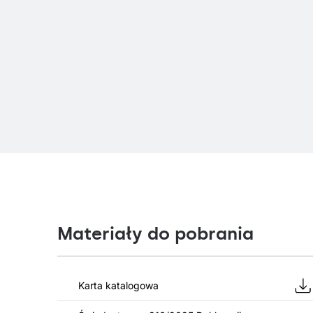
Materiały do pobrania
Karta katalogowa