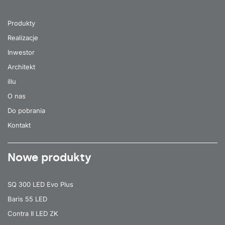
Produkty
Realizacje
Inwestor
Architekt
illu
O nas
Do pobrania
Kontakt
Nowe produkty
SQ 300 LED Evo Plus
Baris 55 LED
Contra II LED ZK