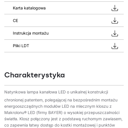
Karta katalogowa
CE
Instrukcja montażu
Pliki LDT
Charakterystyka
Natynkowa lampa kanałowa LED o unikalnej konstrukcji
chronionej patentem, polegającej na bezpośrednim montażu
energooszczędnych modułów LED na mlecznym kloszu z
Makrolonu® LED (firmy BAYER) o wysokiej przepuszczalności
światła. Klosz połączony jest z podstawą ruchomym zawiasem,
co zapewnia łatwy dostęp do kostki montażowej i punktów