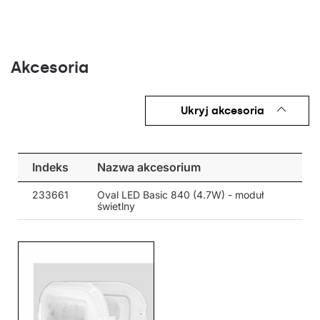
Akcesoria
Ukryj akcesoria
Indeks
Nazwa akcesorium
233661
Oval LED Basic 840 (4.7W) - moduł
świetlny