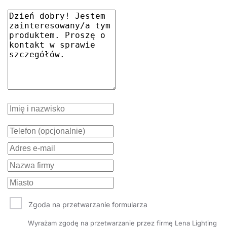
Zgoda na przetwarzanie formularza
Wyrażam zgodę na przetwarzanie przez firmę Lena Lighting