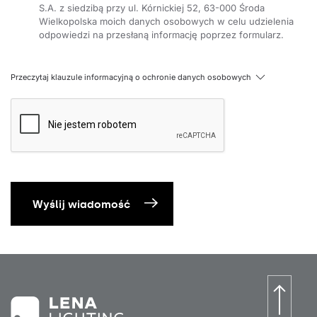
S.A. z siedzibą przy ul. Kórnickiej 52, 63-000 Środa
Wielkopolska moich danych osobowych w celu udzielenia
odpowiedzi na przesłaną informację poprzez formularz.
Przeczytaj klauzule informacyjną o ochronie danych osobowych
Wyślij wiadomość