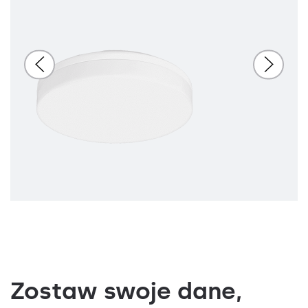
Zostaw swoje dane,