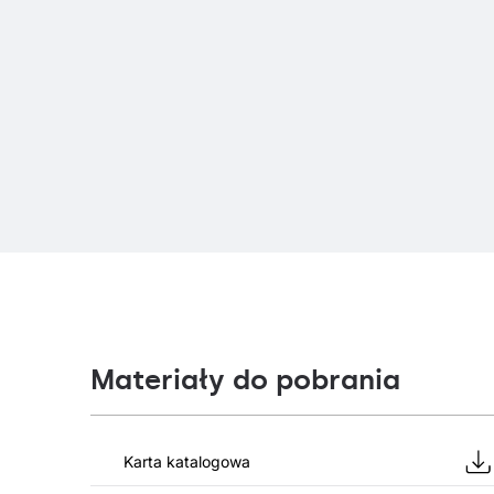
Materiały do pobrania
Karta katalogowa