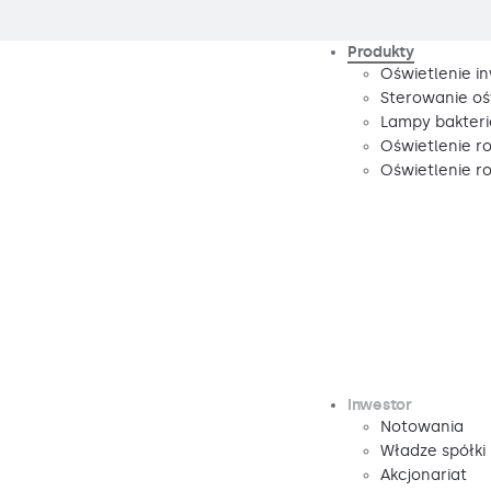
Produkty
Oświetlenie i
Sterowanie oś
Lampy bakteri
Oświetlenie r
Oświetlenie 
Inwestor
Notowania
Władze spółki
Akcjonariat