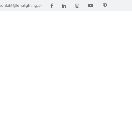
kontakt@lenalighting.pl