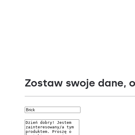
Zostaw swoje dane, 