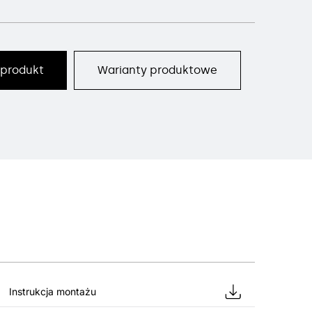
 produkt
Warianty produktowe
Instrukcja montażu