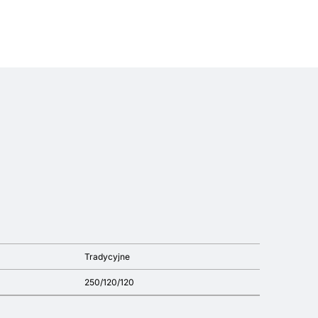
Tradycyjne
250/120/120