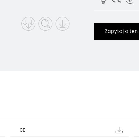
Zapytaj o ten
CE