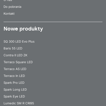
Do pobrania
Kontakt
Nowe produkty
SQ 300 LED Evo Plus
Baris 55 LED
Contra II LED ZK
Terraco Square LED
Terraco AS LED
Terraco In LED
Spark Pro LED
Spark Long LED
Spark Eye LED
Lumedic SM R CRI95