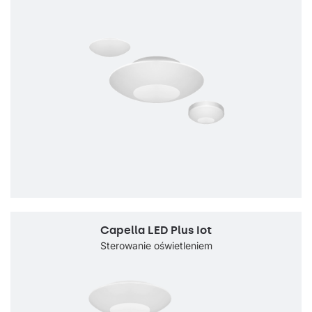
Capella LED Plus Iot
Sterowanie oświetleniem