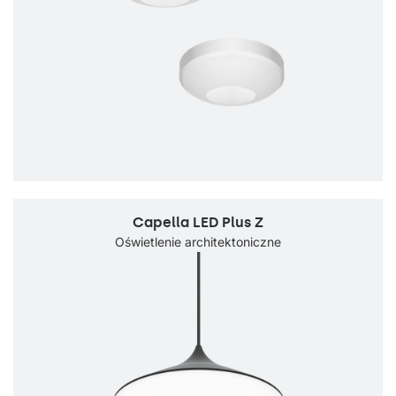
Capella LED Plus Z
Oświetlenie architektoniczne