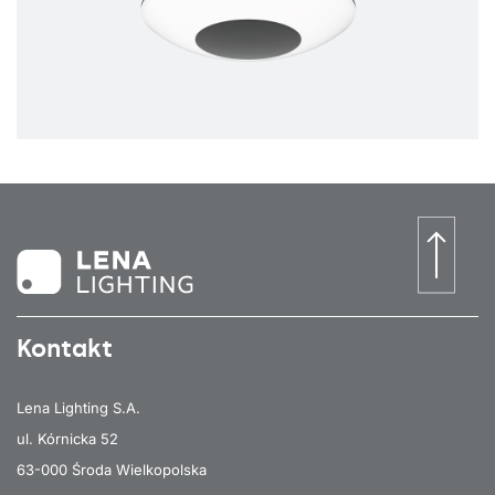
Kontakt
Lena Lighting S.A.
ul. Kórnicka 52
63-000 Środa Wielkopolska