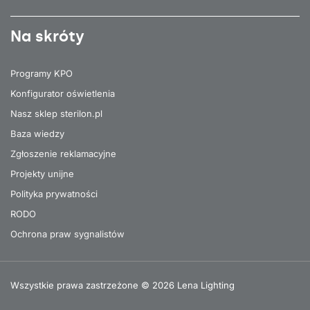
Na skróty
Programy KPO
Konfigurator oświetlenia
Nasz sklep sterilon.pl
Baza wiedzy
Zgłoszenie reklamacyjne
Projekty unijne
Polityka prywatności
RODO
Ochrona praw sygnalistów
Wszystkie prawa zastrzeżone © 2026 Lena Lighting