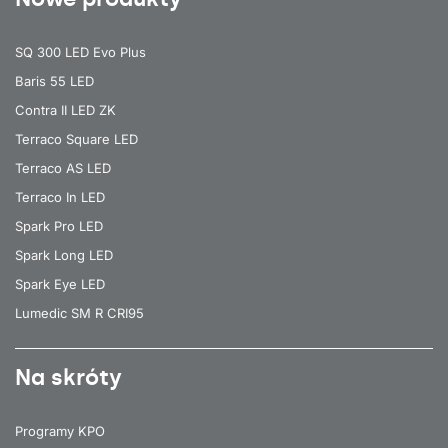
SQ 300 LED Evo Plus
Baris 55 LED
Contra II LED ZK
Terraco Square LED
Terraco AS LED
Terraco In LED
Spark Pro LED
Spark Long LED
Spark Eye LED
Lumedic SM R CRI95
Na skróty
Programy KPO