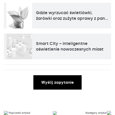
Gdzie wyrzucać świetlówki,
żarówki oraz zużyte oprawy z pan…
Smart City – inteligentne
oświetlenie nowoczesnych miast
Wyślij zapytanie
Poprzedni artykuł
Następny artykuł