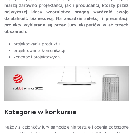
marzą zarówno projektanci, jak i producenci, którzy przez
najwyższej klasy wzornictwo pragną wyróżnić swoją
działalność biznesową. Na zasadzie selekcji i prezentacji
projekty wybierane są przez jury ekspertów w aż trzech
obszarach:
projektowania produktu
projektowania komunikacji
koncepcji projektowych.
Kategorie w konkursie
Każdy z członków jury samodzielnie testuje i ocenia zgłoszone