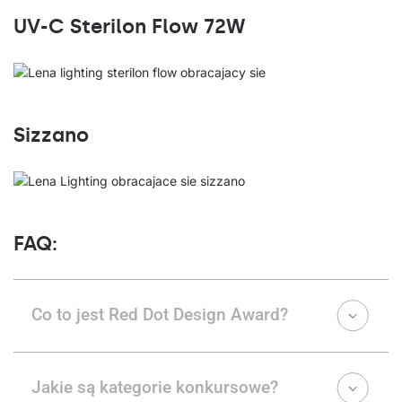
UV-C Sterilon Flow 72W
Sizzano
FAQ:
Co to jest Red Dot Design Award?
Jakie są kategorie konkursowe?