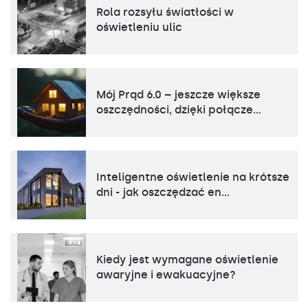
Rola rozsyłu światłości w
oświetleniu ulic
Mój Prąd 6.0 – jeszcze większe
oszczędności, dzięki połącze…
Inteligentne oświetlenie na krótsze
dni - jak oszczędzać en…
Kiedy jest wymagane oświetlenie
awaryjne i ewakuacyjne?