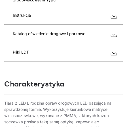
Instrukcja
Katalog oświetlenie drogowe i parkowe
Pliki LDT
Charakterystyka
Tiara 2 LED L rodzina opraw drogowych LED bazująca na
sprawdzonej formie. Wykorzystuje kierunkowe matryce
wielosoczewkowe, wykonane z PMMA, z których każda
soczewka posiada taką samą optykę, zapewniając