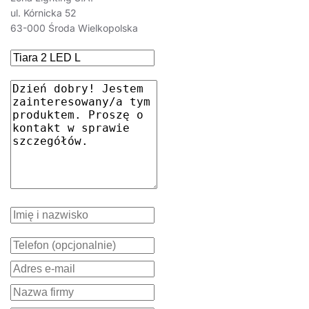
ul. Kórnicka 52
63-000 Środa Wielkopolska