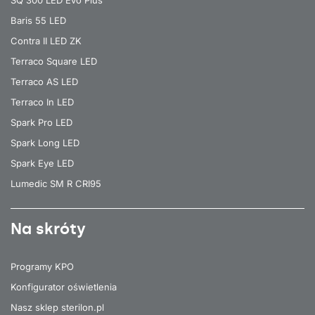
Baris 55 LED
Contra II LED ZK
Terraco Square LED
Terraco AS LED
Terraco In LED
Spark Pro LED
Spark Long LED
Spark Eye LED
Lumedic SM R CRI95
Na skróty
Programy KPO
Konfigurator oświetlenia
Nasz sklep sterilon.pl