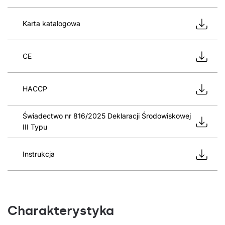
Karta katalogowa
CE
HACCP
Świadectwo nr 816/2025 Deklaracji Środowiskowej
III Typu
Instrukcja
Charakterystyka