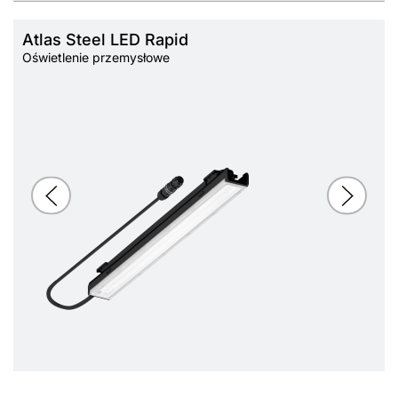
Atlas Steel LED Rapid
Oświetlenie przemysłowe