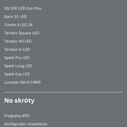
SQ 300 LED Evo Plus
Baris 55 LED
Contra II LED ZK
Terraco Square LED
Terraco AS LED
Terraco In LED
Spark Pro LED
Spark Long LED
Spark Eye LED
Lumedic SM R CRI95
Na skróty
Programy KPO
Konfigurator oświetlenia