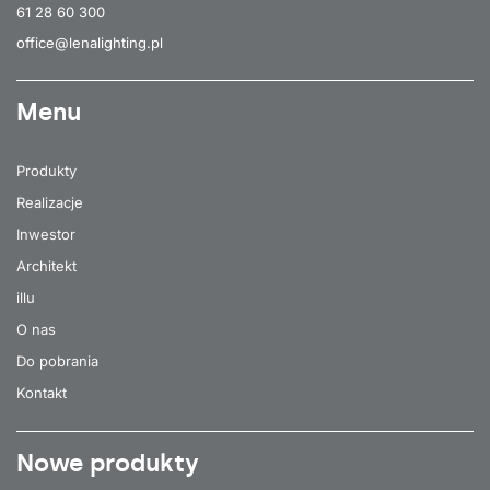
61 28 60 300
office@lenalighting.pl
Menu
Produkty
Realizacje
Inwestor
Architekt
illu
O nas
Do pobrania
Kontakt
Nowe produkty