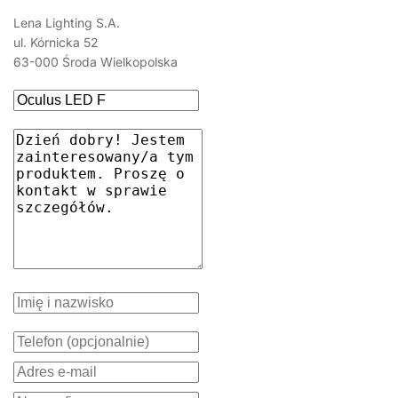
Lena Lighting S.A.
ul. Kórnicka 52
63-000 Środa Wielkopolska