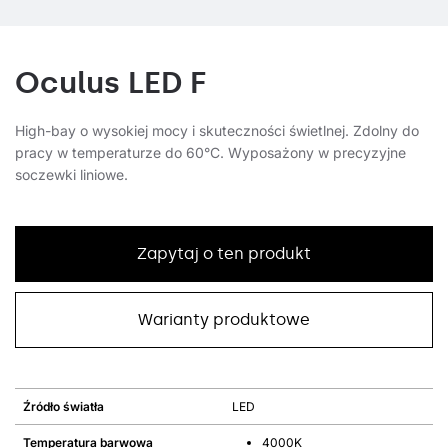
Oculus LED F
High-bay o wysokiej mocy i skuteczności świetlnej. Zdolny do
pracy w temperaturze do 60°C. Wyposażony w precyzyjne
soczewki liniowe.
Zapytaj o ten produkt
Warianty produktowe
Źródło światła
LED
Temperatura barwowa
4000K