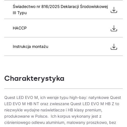
Świadectwo nr 816/2025 Deklaracji Środowiskowej
III Typu
HACCP
Instrukcja montażu
Charakterystyka
Quest LED EVO M, ich wersje typu high-bay: natynkowe Quest
LED EVO M HB NT oraz zwieszane Quest LED EVO M HB Z to
niezwykle wydajne naświetlacze i HB klasy premium,
produkowane w Polsce. Ich korpus wykonany jest z
ciśnieniowego odlewu aluminium, malowany proszkowo, bez