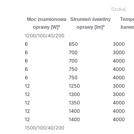
Moc znamionowa
Strumień świetlny
Tempe
oprawy [W]*
oprawy [lm]*
barwo
1200/100/40/200
6
650
3000
6
700
3000
6
700
4000
6
750
4000
6
750
4000
12
1250
3000
12
1300
3000
12
1350
4000
12
1400
4000
12
1400
4000
1500/100/40/200