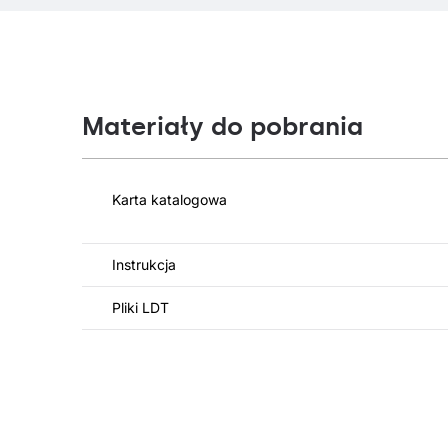
Materiały do pobrania
Karta katalogowa
Instrukcja
Pliki LDT