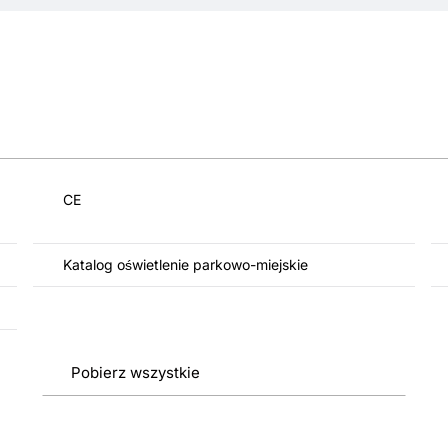
CE
Katalog oświetlenie parkowo-miejskie
Pobierz wszystkie