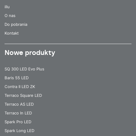
illu
O nas
Do pobrania
Kontakt
Nowe produkty
SQ 300 LED Evo Plus
Baris 55 LED
Contra II LED ZK
Terraco Square LED
Terraco AS LED
Terraco In LED
Spark Pro LED
Spark Long LED