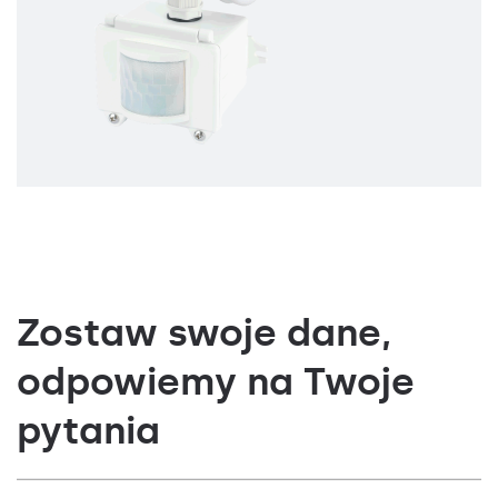
Zostaw swoje dane,
odpowiemy na Twoje
pytania