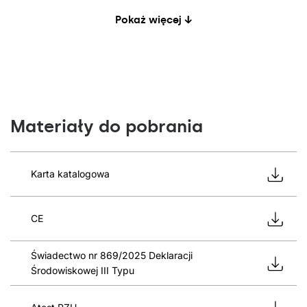
Pokaż więcej ↓
Materiały do pobrania
Karta katalogowa
CE
Świadectwo nr 869/2025 Deklaracji
Środowiskowej III Typu