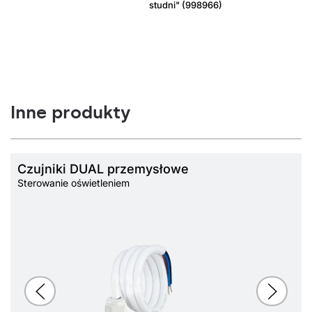
studni" (998966)
Inne produkty
Czujniki DUAL przemysłowe
Sterowanie oświetleniem