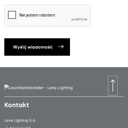
Wyślij wiadomość
Kontakt
Lena Lighting S.A.