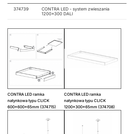
374739
CONTRA LED - system zwieszania
1200x300 DALI
CONTRA LED ramka
CONTRA LED ramka
natynkowa typu CLICK
natynkowa typu CLICK
600x600x65mm (374715)
1200x300x65mm (374708)