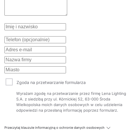
Zgoda na przetwarzanie formularza
Wyrażam zgodę na przetwarzanie przez firmę Lena Lighting
S.A. z siedzibą przy ul. Kórnickiej 52, 63-000 Środa
Wielkopolska moich danych osobowych w celu udzielenia
odpowiedzi na przesłaną informację poprzez formularz.
Przeczytaj klauzule informacyjną o ochronie danych osobowych