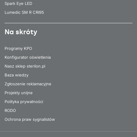
Spark Eye LED
Lumedic SM R CRI95
Na skróty
Programy KPO
Konfigurator oświetlenia
Nasz sklep sterilon.pl
Baza wiedzy
Zgłoszenie reklamacyjne
Projekty unijne
Polityka prywatności
RODO
Ochrona praw sygnalistów