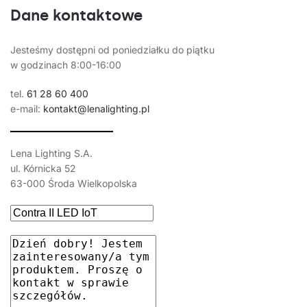
Dane kontaktowe
Jesteśmy dostępni od poniedziałku do piątku
w godzinach 8:00-16:00
tel.
61 28 60 400
e-mail:
kontakt@lenalighting.pl
Lena Lighting S.A.
ul. Kórnicka 52
63-000 Środa Wielkopolska