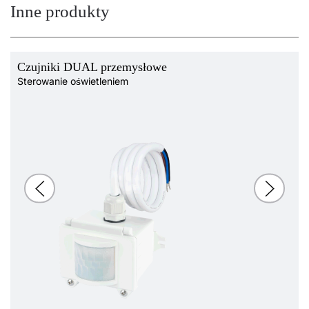
Inne produkty
Czujniki DUAL przemysłowe
Sterowanie oświetleniem