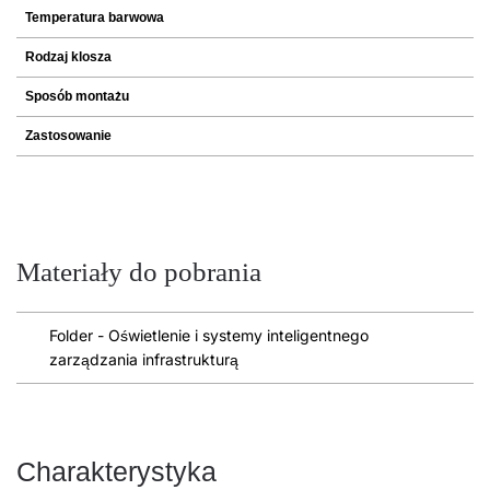
Temperatura barwowa
Rodzaj klosza
Sposób montażu
Zastosowanie
Materiały do pobrania
Folder - Oświetlenie i systemy inteligentnego
zarządzania infrastrukturą
Charakterystyka