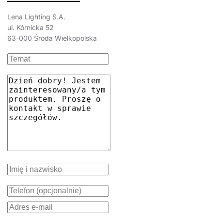
Lena Lighting S.A.
ul. Kórnicka 52
63-000 Środa Wielkopolska