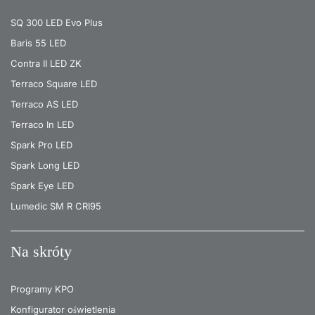
SQ 300 LED Evo Plus
Baris 55 LED
Contra II LED ZK
Terraco Square LED
Terraco AS LED
Terraco In LED
Spark Pro LED
Spark Long LED
Spark Eye LED
Lumedic SM R CRI95
Na skróty
Programy KPO
Konfigurator oświetlenia