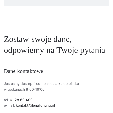
Zostaw swoje dane,
odpowiemy na Twoje pytania
Dane kontaktowe
Jesteśmy dostępni od poniedziałku do piątku
w godzinach 8:00-16:00
tel.
61 28 60 400
e-mail:
kontakt@lenalighting.pl