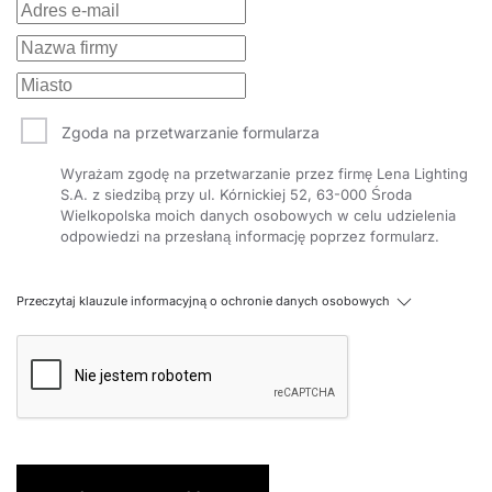
Zgoda na przetwarzanie formularza
Wyrażam zgodę na przetwarzanie przez firmę Lena Lighting
S.A. z siedzibą przy ul. Kórnickiej 52, 63-000 Środa
Wielkopolska moich danych osobowych w celu udzielenia
odpowiedzi na przesłaną informację poprzez formularz.
Przeczytaj klauzule informacyjną o ochronie danych osobowych