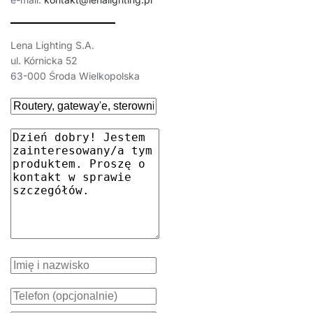
Lena Lighting S.A.
ul. Kórnicka 52
63-000 Środa Wielkopolska