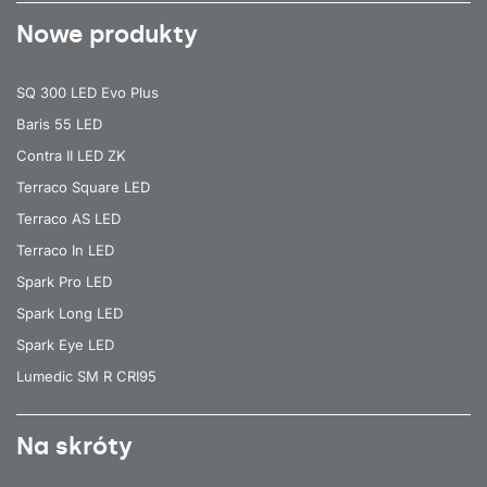
Nowe produkty
SQ 300 LED Evo Plus
Baris 55 LED
Contra II LED ZK
Terraco Square LED
Terraco AS LED
Terraco In LED
Spark Pro LED
Spark Long LED
Spark Eye LED
Lumedic SM R CRI95
Na skróty