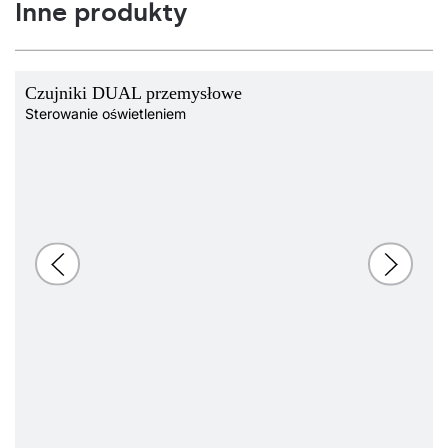
Inne produkty
Czujniki DUAL przemysłowe
Sterowanie oświetleniem