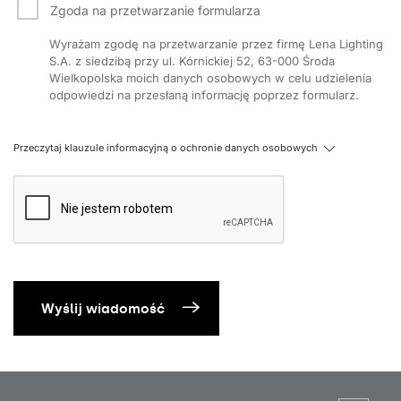
Zgoda na przetwarzanie formularza
Wyrażam zgodę na przetwarzanie przez firmę Lena Lighting
S.A. z siedzibą przy ul. Kórnickiej 52, 63-000 Środa
Wielkopolska moich danych osobowych w celu udzielenia
odpowiedzi na przesłaną informację poprzez formularz.
Przeczytaj klauzule informacyjną o ochronie danych osobowych
Wyślij wiadomość