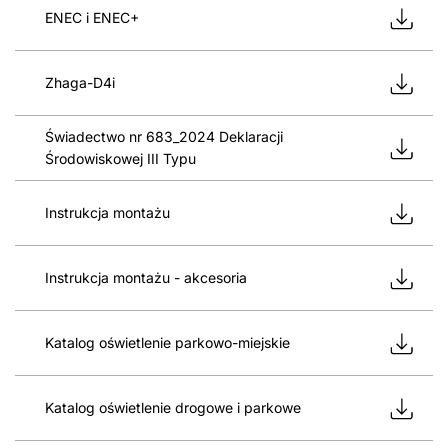
ENEC i ENEC+
Zhaga-D4i
Świadectwo nr 683_2024 Deklaracji
Środowiskowej III Typu
Instrukcja montażu
Instrukcja montażu - akcesoria
Katalog oświetlenie parkowo-miejskie
Katalog oświetlenie drogowe i parkowe