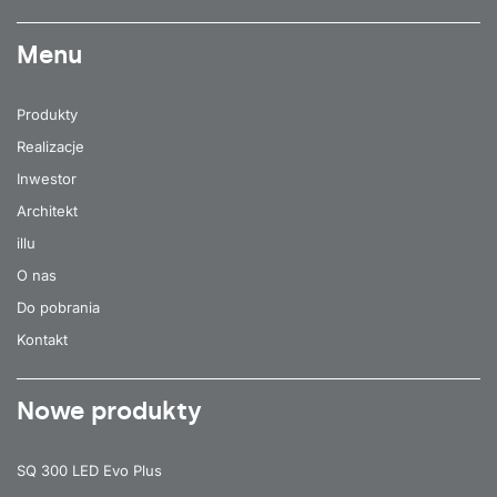
Menu
Produkty
Realizacje
Inwestor
Architekt
illu
O nas
Do pobrania
Kontakt
Nowe produkty
SQ 300 LED Evo Plus