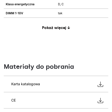
Klasa energetyczna
D, C
DIMM 1-10V
tak
Pokaż więcej ↓
Materiały do pobrania
Karta katalogowa
CE