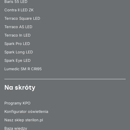
Baris 55 LED
Contra II LED ZK
Terraco Square LED
Terraco AS LED
Terraco In LED
Spark Pro LED
Spark Long LED
Spark Eye LED
Lumedic SM R CRI95
Na skróty
Programy KPO
Konfigurator oświetlenia
Nasz sklep sterilon.pl
Baza wiedzy