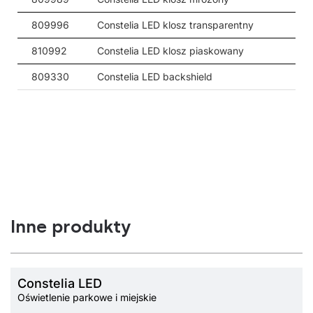
809996
Constelia LED klosz transparentny
810992
Constelia LED klosz piaskowany
809330
Constelia LED backshield
Inne produkty
Constelia LED
Oświetlenie parkowe i miejskie