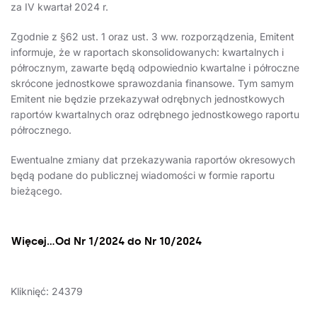
za IV kwartał 2024 r.
Zgodnie z §62 ust. 1 oraz ust. 3 ww. rozporządzenia, Emitent
informuje, że w raportach skonsolidowanych: kwartalnych i
półrocznym, zawarte będą odpowiednio kwartalne i półroczne
skrócone jednostkowe sprawozdania finansowe. Tym samym
Emitent nie będzie przekazywał odrębnych jednostkowych
raportów kwartalnych oraz odrębnego jednostkowego raportu
półrocznego.
Ewentualne zmiany dat przekazywania raportów okresowych
będą podane do publicznej wiadomości w formie raportu
bieżącego.
Więcej…Od Nr 1/2024 do Nr 10/2024
Kliknięć: 24379