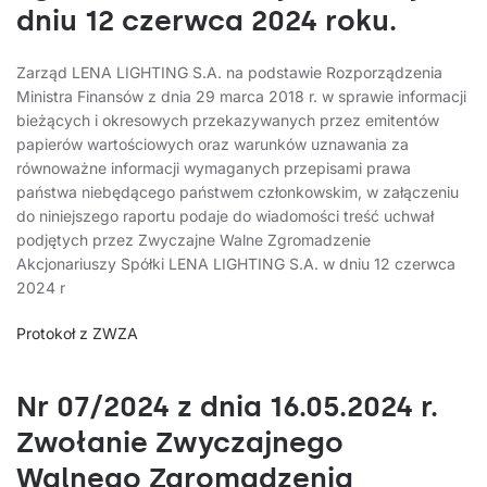
dniu 12 czerwca 2024 roku.
Zarząd LENA LIGHTING S.A. na podstawie Rozporządzenia
Ministra Finansów z dnia 29 marca 2018 r. w sprawie informacji
bieżących i okresowych przekazywanych przez emitentów
papierów wartościowych oraz warunków uznawania za
równoważne informacji wymaganych przepisami prawa
państwa niebędącego państwem członkowskim, w załączeniu
do niniejszego raportu podaje do wiadomości treść uchwał
podjętych przez Zwyczajne Walne Zgromadzenie
Akcjonariuszy Spółki LENA LIGHTING S.A. w dniu 12 czerwca
2024 r
Protokoł z ZWZA
Nr 07/2024 z dnia 16.05.2024 r.
Zwołanie Zwyczajnego
Walnego Zgromadzenia