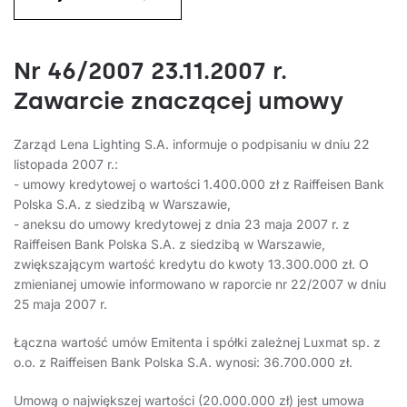
Nr 46/2007 23.11.2007 r.
Zawarcie znaczącej umowy
Zarząd Lena Lighting S.A. informuje o podpisaniu w dniu 22
listopada 2007 r.:
- umowy kredytowej o wartości 1.400.000 zł z Raiffeisen Bank
Polska S.A. z siedzibą w Warszawie,
- aneksu do umowy kredytowej z dnia 23 maja 2007 r. z
Raiffeisen Bank Polska S.A. z siedzibą w Warszawie,
zwiększającym wartość kredytu do kwoty 13.300.000 zł. O
zmienianej umowie informowano w raporcie nr 22/2007 w dniu
25 maja 2007 r.
Łączna wartość umów Emitenta i spółki zależnej Luxmat sp. z
o.o. z Raiffeisen Bank Polska S.A. wynosi: 36.700.000 zł.
Umową o największej wartości (20.000.000 zł) jest umowa