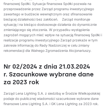
finansowej Spółki. Sytuacja finansowa Spółki pozwala na
przeprowadzenie przez Zarząd programu inwestycyjnego
zawartego w budżecie wewnętrznym oraz sfinansowanie
bieżącej działalności bez zakłóceń. Zarząd monitoruje
sytuację i na bieżąco dostosowuje działania do dynamicznie
zmieniającego się otoczenia. W przypadku wystąpienia
zagrożeń mogących mieć wpływ na sytuację finansową Spółki i
realizacje programu inwestycyjnego Zarząd przekaże w tym
zakresie informację do Rady Nadzorczej w celu zmiany
rekomendacji dla Walnego Zgromadzenia Akcjonariuszy.
Nr 02/2024 z dnia 21.03.2024
r. Szacunkowe wybrane dane
za 2023 rok
Zarząd Lena Lighting S.A. z siedzibą w Środzie Wielkopolskiej
podaje do publicznej wiadomości szacunkowe wybrane dane
finansowe Lena Lighting S.A. i GK Lena Lighting za 2023 rok.