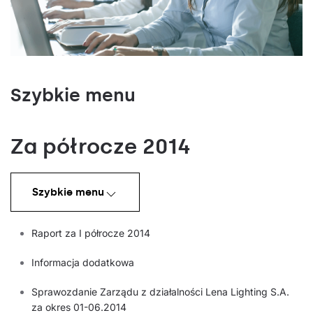
Szybkie menu
Za półrocze 2014
Szybkie menu
Raport za I półrocze 2014
Informacja dodatkowa
Sprawozdanie Zarządu z działalności Lena Lighting S.A.
za okres 01-06.2014