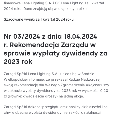
finansowe Lena Lighting S.A. i GK Lena Lighting za I kwartał
2024 roku. Dane znajdują się w załączonym pliku.
Szacowane wyniki za I kwartał 2024 roku
Nr 03/2024 z dnia 18.04.2024
r. Rekomendacja Zarządu w
sprawie wypłaty dywidendy za
2023 rok
Zarząd Spółki Lena Lighting S.A. z siedzibą w Środzie
Wielkopolskiej informuje, że przekazał Radzie Nadzorczej
swoją rekomendację dla Walnego Zgromadzenia Akcjonariuszy
w zakresie wypłaty dywidendy za 2023 rok w wysokości 0,20
zł (słownie: dwadzieścia groszy) na jedną akcje.
Zarząd Spółki dokonał przeglądu oraz analizy działalności i na
chwilę obecną wypłata dywidendy nie zakłóci działalności