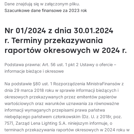
Dane znajdują się w załączonym pliku.
Szacunkowe dane finansowe za 2023 rok
Nr 01/2024 z dnia 30.01.2024
r. Terminy przekazywania
raportów okresowych w 2024 r.
Podstawa prawna: Art. 56 ust. 1 pkt 2 Ustawy o ofercie –
informacje bieżące i okresowe
Na podstawie §80 ust. 1 Rozporządzenia MinistraFinansów z
dnia 29 marca 2018 roku w sprawie informacji bieżących i
okresowych przekazywanych przez emitentów papierów
wartościowych oraz warunków uznawania za równoważne
informacji wymaganych przepisami prawa państwa
niebędącego państwem członkowskim (Dz. U. z 2018r, poz.
757), Zarząd Lena Lighting S.A. niniejszym informuje, o
terminach przekazywania raportów okresowych w 2024 roku w