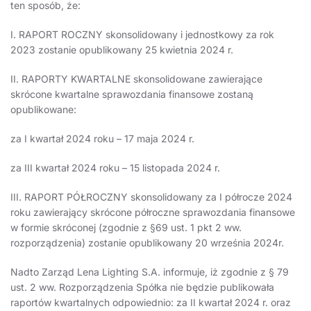
ten sposób, że:
I. RAPORT ROCZNY skonsolidowany i jednostkowy za rok
2023 zostanie opublikowany 25 kwietnia 2024 r.
II. RAPORTY KWARTALNE skonsolidowane zawierające
skrócone kwartalne sprawozdania finansowe zostaną
opublikowane:
za I kwartał 2024 roku – 17 maja 2024 r.
za III kwartał 2024 roku – 15 listopada 2024 r.
III. RAPORT PÓŁROCZNY skonsolidowany za I półrocze 2024
roku zawierający skrócone półroczne sprawozdania finansowe
w formie skróconej (zgodnie z §69 ust. 1 pkt 2 ww.
rozporządzenia) zostanie opublikowany 20 września 2024r.
Nadto Zarząd Lena Lighting S.A. informuje, iż zgodnie z § 79
ust. 2 ww. Rozporządzenia Spółka nie będzie publikowała
raportów kwartalnych odpowiednio: za II kwartał 2024 r. oraz