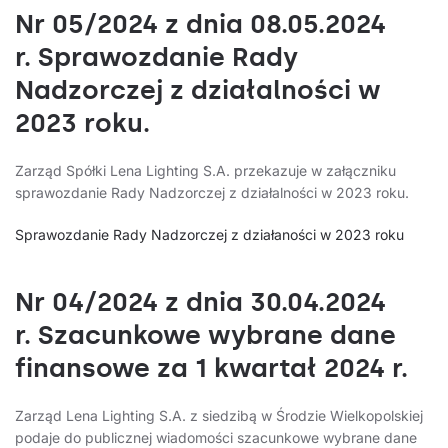
Nr 05/2024 z dnia 08.05.2024
r. Sprawozdanie Rady
Nadzorczej z działalności w
2023 roku.
Zarząd Spółki Lena Lighting S.A. przekazuje w załączniku
sprawozdanie Rady Nadzorczej z działalności w 2023 roku.
Sprawozdanie Rady Nadzorczej z działaności w 2023 roku
Nr 04/2024 z dnia 30.04.2024
r. Szacunkowe wybrane dane
finansowe za 1 kwartał 2024 r.
Zarząd Lena Lighting S.A. z siedzibą w Środzie Wielkopolskiej
podaje do publicznej wiadomości szacunkowe wybrane dane