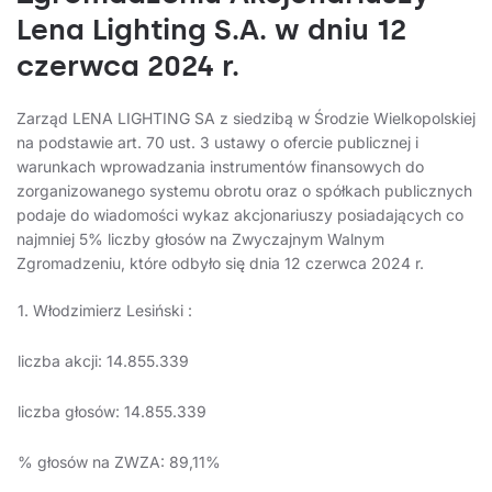
Lena Lighting S.A. w dniu 12
czerwca 2024 r.
Zarząd LENA LIGHTING SA z siedzibą w Środzie Wielkopolskiej
na podstawie art. 70 ust. 3 ustawy o ofercie publicznej i
warunkach wprowadzania instrumentów finansowych do
zorganizowanego systemu obrotu oraz o spółkach publicznych
podaje do wiadomości wykaz akcjonariuszy posiadających co
najmniej 5% liczby głosów na Zwyczajnym Walnym
Zgromadzeniu, które odbyło się dnia 12 czerwca 2024 r.
1. Włodzimierz Lesiński :
liczba akcji: 14.855.339
liczba głosów: 14.855.339
% głosów na ZWZA: 89,11%