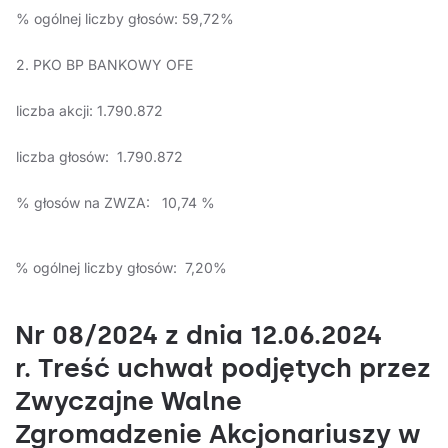
% ogólnej liczby głosów: 59,72%
2. PKO BP BANKOWY OFE
liczba akcji: 1.790.872
liczba głosów: 1.790.872
% głosów na ZWZA: 10,74 %
% ogólnej liczby głosów: 7,20%
Nr 08/2024 z dnia 12.06.2024
r. Treść uchwał podjętych przez
Zwyczajne Walne
Zgromadzenie Akcjonariuszy w