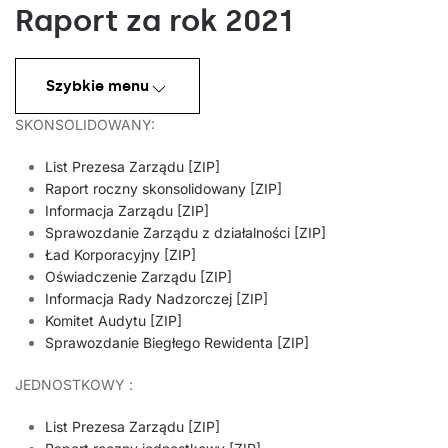
Raport za rok 2021
Szybkie menu
SKONSOLIDOWANY:
List Prezesa Zarządu [ZIP]
Raport roczny skonsolidowany [ZIP]
Informacja Zarządu [ZIP]
Sprawozdanie Zarządu z działalności [ZIP]
Ład Korporacyjny [ZIP]
Oświadczenie Zarządu [ZIP]
Informacja Rady Nadzorczej [ZIP]
Komitet Audytu [ZIP]
Sprawozdanie Biegłego Rewidenta [ZIP]
JEDNOSTKOWY :
List Prezesa Zarządu [ZIP]