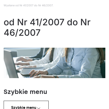
Wysłane
od Nr 41/2007 do Nr 46/2007
.
od Nr 41/2007 do Nr
46/2007
Szybkie menu
Szybkie menu