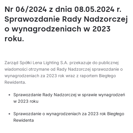
Nr 06/2024 z dnia 08.05.2024 r.
Sprawozdanie Rady Nadzorczej
o wynagrodzeniach w 2023
roku.
Zarząd Spółki Lena Lighting S.A. przekazuje do publicznej
wiadomości otrzymane od Rady Nadzorczej sprawozdanie o
wynagrodzeniach za 2023 rok wraz z raportem Biegłego
Rewidenta.
Sprawozdanie Rady Nadzorczej w sprawie wynagrodzeń
w 2023 roku
Sprawozdanie o wynagrodzeniach za 2023 rok Biegłego
Rewidenta