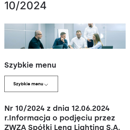
10/2024
Szybkie menu
Szybkie menu
Nr 10/2024 z dnia 12.06.2024
r.Informacja o podjęciu przez
ZWZA Spółki Lena Lighting S.A.