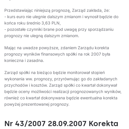
Przedstawiając niniejszą prognozę, Zarząd zakłada, że:
- kurs euro nie ulegnie dalszym zmianom i wynosił będzie do
końca roku średnio 3,63 PLN,
- pozostałe czynniki brane pod uwagę przy sporządzaniu
prognozy nie ulegną dalszym zmianom.
Mając na uwadze powyższe, zdaniem Zarządu korekta
prognozy wyników finansowych spółki na rok 2007 była
konieczna i zasadna.
Zarząd spółki na bieżąco będzie monitorował stopień
wykonania ww. prognozy, przyrównując go do zakładanych
przychodów i kosztów. Zarząd spółki co kwartał dokonywał
będzie oceny możliwości realizacji prognozowanych wyników,
również co kwartał dokonywana będzie ewentualna korekta
powyżej prezentowanej prognozy.
Nr 43/2007 28.09.2007 Korekta