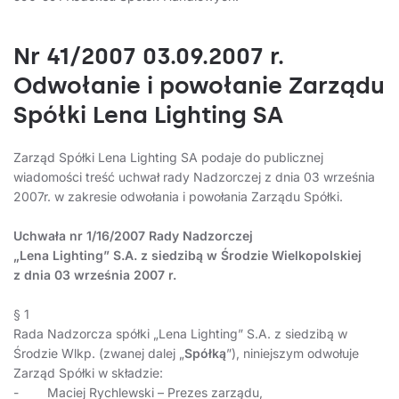
Nr 41/2007 03.09.2007 r.
Odwołanie i powołanie Zarządu
Spółki Lena Lighting SA
Zarząd Spółki Lena Lighting SA podaje do publicznej
wiadomości treść uchwał rady Nadzorczej z dnia 03 września
2007r. w zakresie odwołania i powołania Zarządu Spółki.
Uchwała nr 1/16/2007 Rady Nadzorczej
„Lena Lighting” S.A. z siedzibą w Środzie Wielkopolskiej
z dnia 03 września 2007 r.
§ 1
Rada Nadzorcza spółki „Lena Lighting” S.A. z siedzibą w
Środzie Wlkp. (zwanej dalej „
Spółką
”), niniejszym odwołuje
Zarząd Spółki w składzie:
- Maciej Rychlewski – Prezes zarządu,