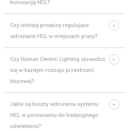
koncepcją HCL?
Czy istnieją przepisy regulujące
wdrażanie HCL w miejscach pracy?
Czy Human Centric Lighting sprawdza
się w każdym rodzaju przestrzeni
biurowej?
Jakie są koszty wdrożenia systemu
HCL w porównaniu do tradycyjnego
oświetlenia?