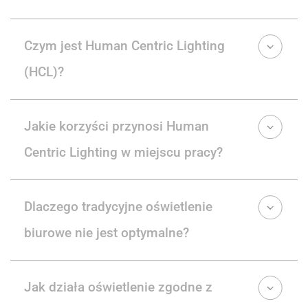
Czym jest Human Centric Lighting
(HCL)?
Jakie korzyści przynosi Human
Centric Lighting w miejscu pracy?
Dlaczego tradycyjne oświetlenie
biurowe nie jest optymalne?
Jak działa oświetlenie zgodne z