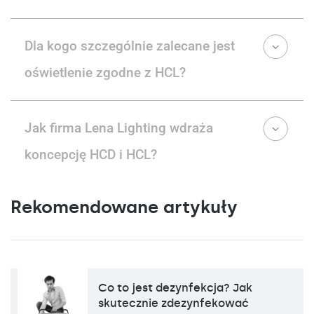
Dla kogo szczególnie zalecane jest
oświetlenie zgodne z HCL?
Jak firma Lena Lighting wdraża
koncepcję HCD i HCL?
Rekomendowane artykuły
Co to jest dezynfekcja? Jak
skutecznie zdezynfekować