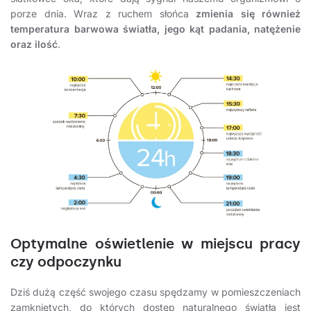
porze dnia. Wraz z ruchem słońca
zmienia się również
temperatura barwowa światła, jego kąt padania, natężenie
oraz ilość
.
Optymalne oświetlenie w miejscu pracy
czy odpoczynku
Dziś dużą część swojego czasu spędzamy w pomieszczeniach
zamkniętych, do których dostęp naturalnego światła jest