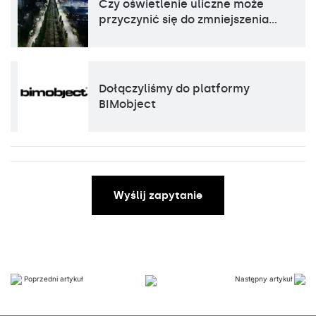
Czy oświetlenie uliczne może
przyczynić się do zmniejszenia…
Dołączyliśmy do platformy
BIMobject
Wyślij zapytanie
Poprzedni artykuł
Następny artykuł