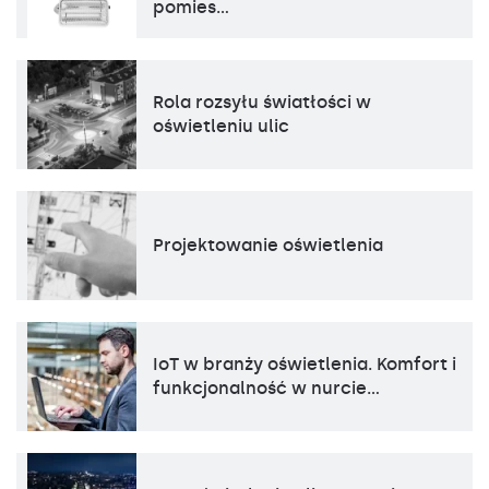
pomies…
Rola rozsyłu światłości w
oświetleniu ulic
Projektowanie oświetlenia
IoT w branży oświetlenia. Komfort i
funkcjonalność w nurcie…