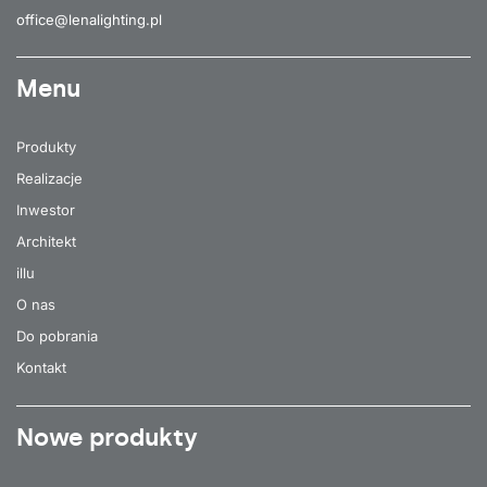
office@lenalighting.pl
Menu
Produkty
Realizacje
Inwestor
Architekt
illu
O nas
Do pobrania
Kontakt
Nowe produkty