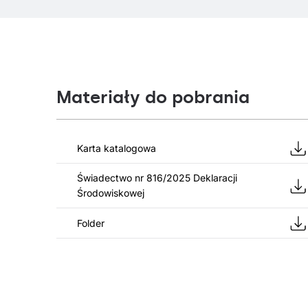
Materiały do pobrania
Karta katalogowa
Świadectwo nr 816/2025 Deklaracji
Środowiskowej
Folder