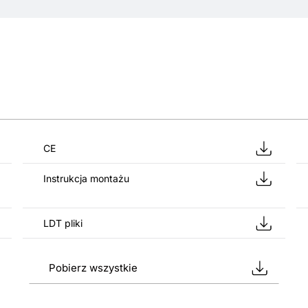
CE
Instrukcja montażu
LDT pliki
Pobierz wszystkie