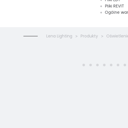
Pliki REVIT
Ogólne war
Lena Lighting
Produkty
Oświetleni