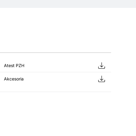
Atest PZH
Akcesoria