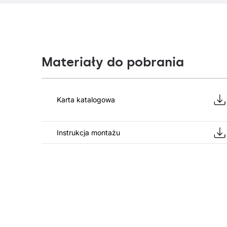
Materiały do pobrania
Karta katalogowa
Instrukcja montażu