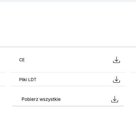
CE
Pliki LDT
Pobierz wszystkie