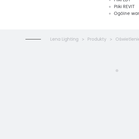
Pliki REVIT
Ogólne war
Lena Lighting
Produkty
Oświetleni