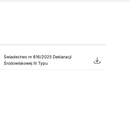
Świadectwo nr 816/2025 Deklaracji
Środowiskowej III Typu