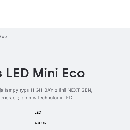
 Eco
 LED Mini Eco
a lampy typu HIGH-BAY z linii NEXT GEN,
enerację lamp w technologii LED.
LED
4000K