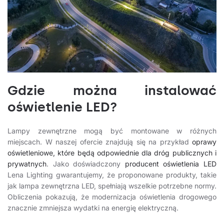
Gdzie można instalować
oświetlenie LED?
Lampy zewnętrzne mogą być montowane w różnych
miejscach. W naszej ofercie znajdują się na przykład
oprawy
oświetleniowe, które będą odpowiednie dla dróg publicznych i
prywatnych
. Jako doświadczony
producent oświetlenia LED
Lena Lighting gwarantujemy, że proponowane produkty, takie
jak lampa zewnętrzna LED, spełniają wszelkie potrzebne normy.
Obliczenia pokazują, że modernizacja oświetlenia drogowego
znacznie zmniejsza wydatki na energię elektryczną.