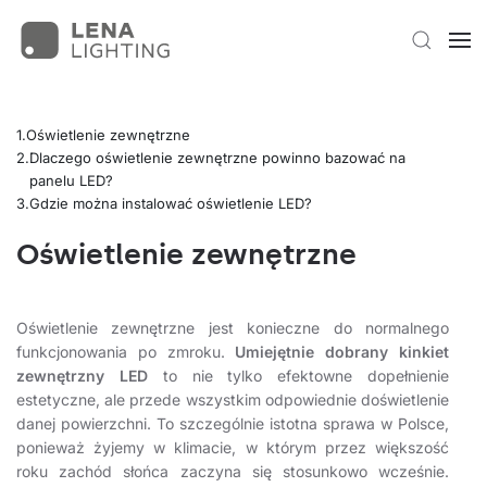
Oświetlenie zewnętrzne
Dlaczego oświetlenie zewnętrzne powinno bazować na
panelu LED?
Gdzie można instalować oświetlenie LED?
Oświetlenie zewnętrzne
Oświetlenie zewnętrzne jest konieczne do normalnego
funkcjonowania po zmroku.
Umiejętnie dobrany kinkiet
zewnętrzny LED
to nie tylko efektowne dopełnienie
estetyczne, ale przede wszystkim odpowiednie doświetlenie
danej powierzchni. To szczególnie istotna sprawa w Polsce,
ponieważ żyjemy w klimacie, w którym przez większość
roku zachód słońca zaczyna się stosunkowo wcześnie.