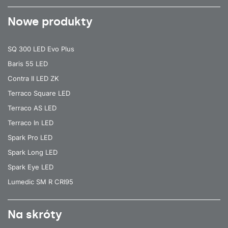
Nowe produkty
SQ 300 LED Evo Plus
Baris 55 LED
Contra II LED ZK
Terraco Square LED
Terraco AS LED
Terraco In LED
Spark Pro LED
Spark Long LED
Spark Eye LED
Lumedic SM R CRI95
Na skróty