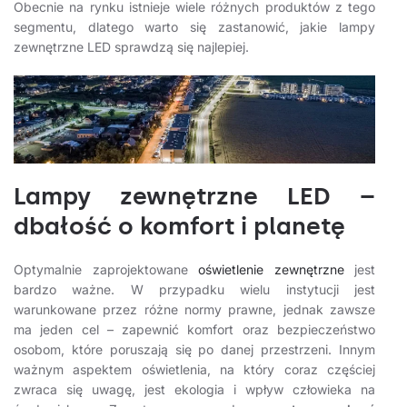
Obecnie na rynku istnieje wiele różnych produktów z tego
segmentu, dlatego warto się zastanowić, jakie lampy
zewnętrzne LED sprawdzą się najlepiej.
Lampy zewnętrzne LED –
dbałość o komfort i planetę
Optymalnie zaprojektowane
oświetlenie zewnętrzne
jest
bardzo ważne. W przypadku wielu instytucji jest
warunkowane przez różne normy prawne, jednak zawsze
ma jeden cel – zapewnić komfort oraz bezpieczeństwo
osobom, które poruszają się po danej przestrzeni. Innym
ważnym aspektem oświetlenia, na który coraz częściej
zwraca się uwagę, jest ekologia i wpływ człowieka na