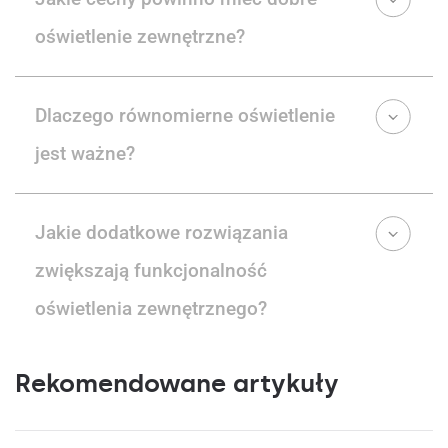
oświetlenie zewnętrzne?
Dlaczego równomierne oświetlenie
jest ważne?
Jakie dodatkowe rozwiązania
zwiększają funkcjonalność
oświetlenia zewnętrznego?
Rekomendowane artykuły