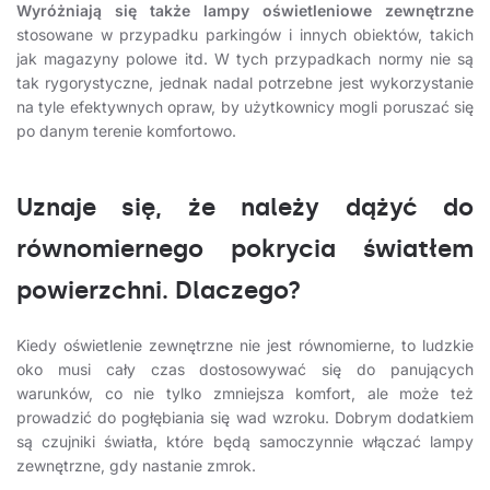
Wyróżniają się także lampy oświetleniowe zewnętrzne
stosowane w przypadku parkingów i innych obiektów, takich
jak magazyny polowe itd. W tych przypadkach normy nie są
tak rygorystyczne, jednak nadal potrzebne jest wykorzystanie
na tyle efektywnych opraw, by użytkownicy mogli poruszać się
po danym terenie komfortowo.
Uznaje się, że należy dążyć do
równomiernego pokrycia światłem
powierzchni. Dlaczego?
Kiedy oświetlenie zewnętrzne nie jest równomierne, to ludzkie
oko musi cały czas dostosowywać się do panujących
warunków, co nie tylko zmniejsza komfort, ale może też
prowadzić do pogłębiania się wad wzroku. Dobrym dodatkiem
są czujniki światła, które będą samoczynnie włączać lampy
zewnętrzne, gdy nastanie zmrok.