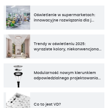
Oświetlenie w supermarketach:
innowacyjne rozwiązania dla j…
Trendy w oświetleniu 2025:
wyraziste kolory, niekonwencjona…
Modularność nowym kierunkiem
odpowiedzialnego projektowania…
Co to jest VD?