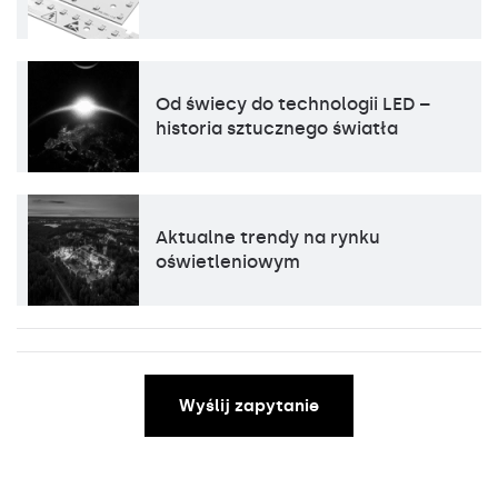
Od świecy do technologii LED –
historia sztucznego światła
Aktualne trendy na rynku
oświetleniowym
Wyślij zapytanie