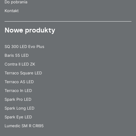
Do pobrania
Kontakt
Nowe produkty
SQ 300 LED Evo Plus
Baris 55 LED
Contra II LED ZK
Terraco Square LED
Terraco AS LED
Terraco In LED
Spark Pro LED
Spark Long LED
Spark Eye LED
Lumedic SM R CRI95