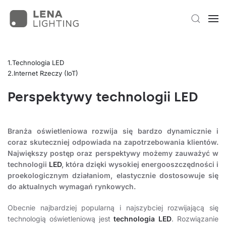
Technologia LED
Internet Rzeczy (IoT)
Perspektywy technologii LED
Branża oświetleniowa rozwija się bardzo dynamicznie i
coraz skuteczniej odpowiada na zapotrzebowania klientów.
Największy postęp oraz perspektywy możemy zauważyć w
technologii
LED
, która dzięki wysokiej energooszczędności i
proekologicznym działaniom, elastycznie dostosowuje się
do aktualnych wymagań rynkowych.
Obecnie najbardziej popularną i najszybciej rozwijającą się
technologią oświetleniową jest
technologia LED
. Rozwiązanie