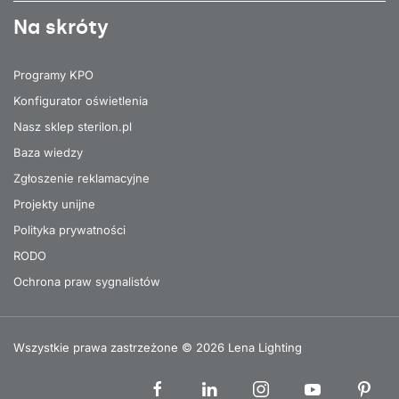
Na skróty
Programy KPO
Konfigurator oświetlenia
Nasz sklep sterilon.pl
Baza wiedzy
Zgłoszenie reklamacyjne
Projekty unijne
Polityka prywatności
RODO
Ochrona praw sygnalistów
Wszystkie prawa zastrzeżone © 2026 Lena Lighting