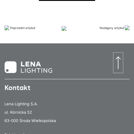
Poprzedni artykuł
Następny artykuł
Kontakt
Lena Lighting S.A.
ul. Kórnicka 52
63-000 Środa Wielkopolska