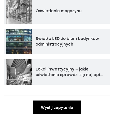
Oświetlenie magazynu
Światło LED do biur i budynków
administracyjnych
Lokal inwestycyjny – jakie
oświetlenie sprawdzi się najlepi…
Wyślij zapytanie