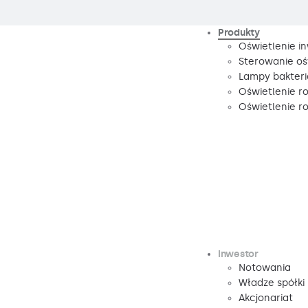
Produkty
Oświetlenie i
Sterowanie oś
Lampy bakteri
Oświetlenie r
Oświetlenie 
Inwestor
Notowania
Władze spółki
Akcjonariat