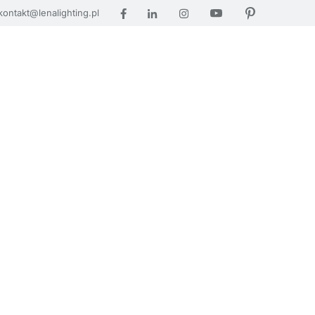
kontakt@lenalighting.pl