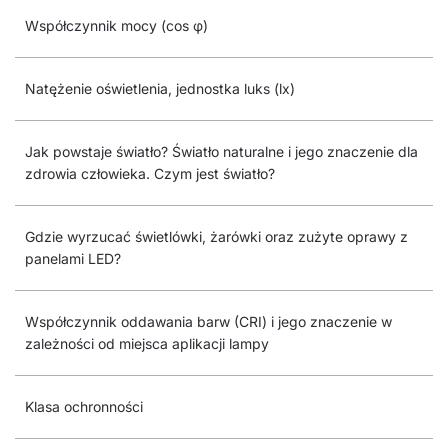
Współczynnik mocy (cos φ)
Natężenie oświetlenia, jednostka luks (lx)
Jak powstaje światło? Światło naturalne i jego znaczenie dla
zdrowia człowieka. Czym jest światło?
Gdzie wyrzucać świetlówki, żarówki oraz zużyte oprawy z
panelami LED?
Współczynnik oddawania barw (CRI) i jego znaczenie w
zależności od miejsca aplikacji lampy
Klasa ochronności