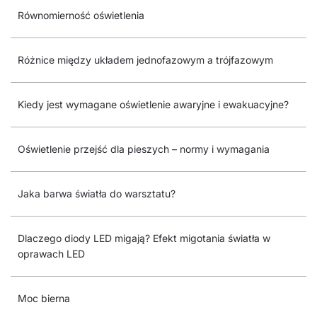
Równomierność oświetlenia
Różnice między układem jednofazowym a trójfazowym
Kiedy jest wymagane oświetlenie awaryjne i ewakuacyjne?
Oświetlenie przejść dla pieszych – normy i wymagania
Jaka barwa światła do warsztatu?
Dlaczego diody LED migają? Efekt migotania światła w
oprawach LED
Moc bierna