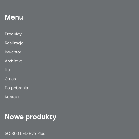
Menu
Produkty
Realizacje
Inwestor
Architekt
illu
O nas
Do pobrania
Kontakt
Nowe produkty
SQ 300 LED Evo Plus