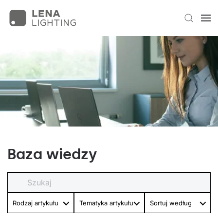
Baza wiedzy
Rodzaj artykułu
Tematyka artykułu
Sortuj według