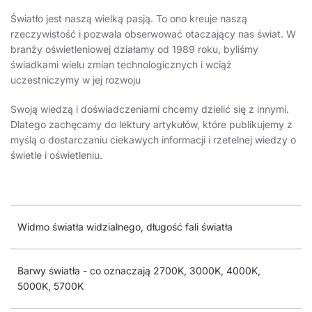
Światło jest naszą wielką pasją. To ono kreuje naszą
rzeczywistość i pozwala obserwować otaczający nas świat. W
branży oświetleniowej działamy od 1989 roku, byliśmy
świadkami wielu zmian technologicznych i wciąż
uczestniczymy w jej rozwoju
Swoją wiedzą i doświadczeniami chcemy dzielić się z innymi.
Dlatego zachęcamy do lektury artykułów, które publikujemy z
myślą o dostarczaniu ciekawych informacji i rzetelnej wiedzy o
świetle i oświetleniu.
Widmo światła widzialnego, długość fali światła
Barwy światła - co oznaczają 2700K, 3000K, 4000K,
5000K, 5700K